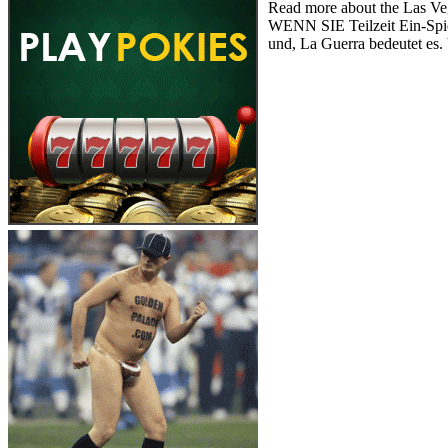
Read more about the Las Ve
WENN SIE Teilzeit Ein-Spi
und, La Guerra bedeutet es.