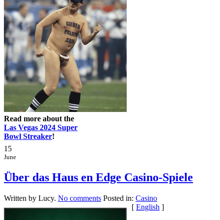
Read more about the
Las Vegas 2024 Super
Bowl Streaker
!
15
June
Über das Haus en Edge Casino-Spiele
Written by Lucy.
No comments
Posted in:
Casino
[
English
]