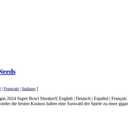
Needs
l
|
Français
|
Italiano
]
s 2024 Super Bowl Streaker![ English | Deutsch | Español | Français | 
ieder die besten Kasinos haben eine Auswahl der Spiele zu einer gig