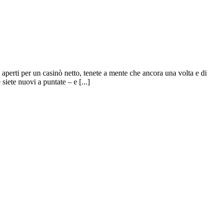
erti per un casinò netto, tenete a mente che ancora una volta e di
siete nuovi a puntate – e [...]