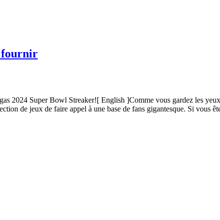
fournir
as 2024 Super Bowl Streaker![ English ]Comme vous gardez les yeux ouv
ection de jeux de faire appel à une base de fans gigantesque. Si vous ête