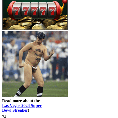
Read more about the
Las Vegas 2024 Super
Bowl Streaker
!
24