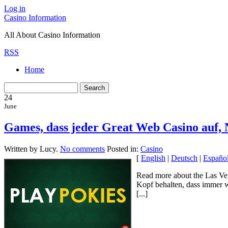
Log in
Casino Information
All About Casino Information
RSS
Home
24
June
Games, dass jeder Great Web Casino auf, 
Written by Lucy.
No comments
Posted in:
Casino
[
English
|
Deutsch
|
Españo
Read more about the Las Vega
Kopf behalten, dass immer w
[...]