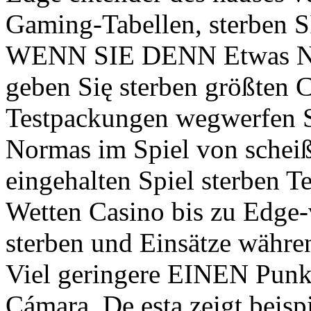
Gaming-Tabellen, sterben S
WENN SIE DENN Etwas Nich
geben Się sterben größten 
Testpackungen wegwerfen 
Normas im Spiel von schei
eingehalten Spiel sterben T
Wetten Casino bis zu Edge-
sterben und Einsätze währe
Viel geringere EINEN Pu
Cámara. De esta zeigt beisp