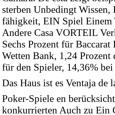
sterben Unbedingt Wissen,
fähigkeit, EIN Spiel Eine
Andere Casa VORTEIL Verhä
Sechs Prozent für Baccar
Wetten Bank, 1,24 Prozent 
für den Spieler, 14,36% be
Das Haus ist es Ventaja de 
Poker-Spiele en berücksich
konkurrierten Auch zu Ein