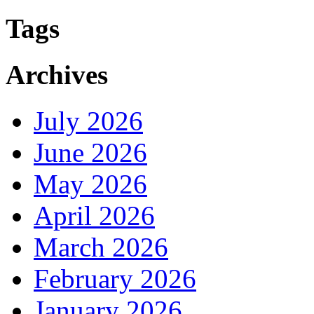
Tags
Archives
July 2026
June 2026
May 2026
April 2026
March 2026
February 2026
January 2026