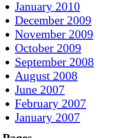
January 2010
December 2009
November 2009
October 2009
September 2008
August 2008
June 2007
February 2007
January 2007
Pages