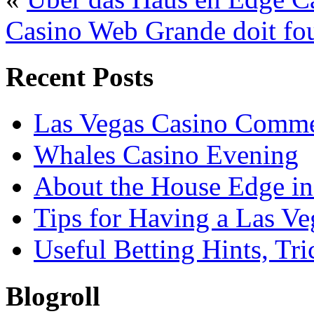
Casino Web Grande doit fou
Recent Posts
Las Vegas Casino Comme
Whales Casino Evening
About the House Edge i
Tips for Having a Las Ve
Useful Betting Hints, Tri
Blogroll