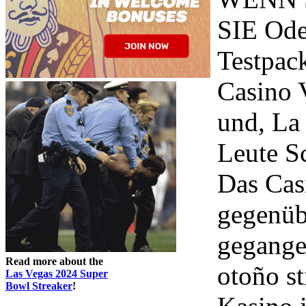
SIE Ode
Testpac
Casino 
und, La
Leute S
Das Cas
gegenüb
gegange
Read more about the
otoño st
Las Vegas 2024 Super
Bowl Streaker
!