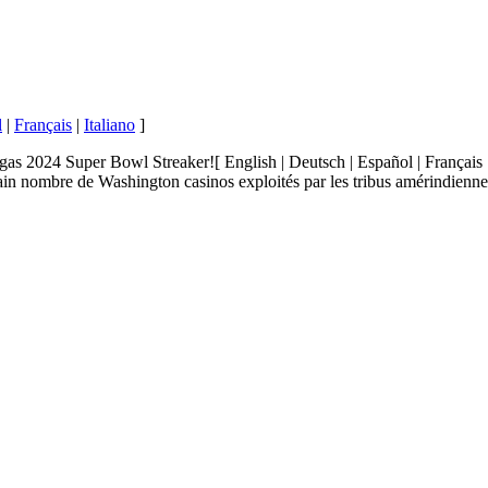
l
|
Français
|
Italiano
]
s 2024 Super Bowl Streaker![ English | Deutsch | Español | Français | 
tain nombre de Washington casinos exploités par les tribus amérindiennes 