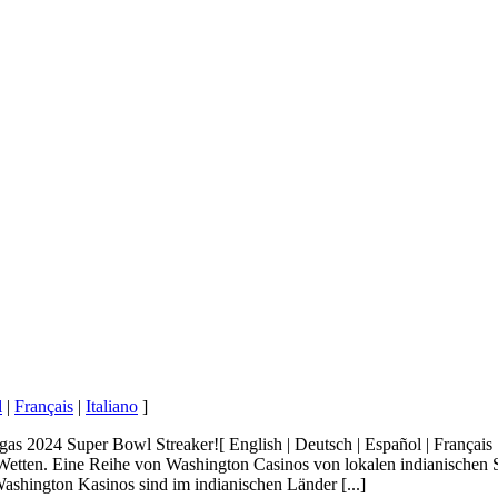
l
|
Français
|
Italiano
]
as 2024 Super Bowl Streaker![ English | Deutsch | Español | Français 
Wetten. Eine Reihe von Washington Casinos von lokalen indianischen 
shington Kasinos sind im indianischen Länder [...]