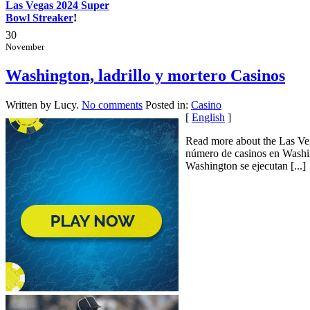
Las Vegas 2024 Super
Bowl Streaker
!
30
November
Washington, ladrillo y mortero Casinos
Written by Lucy.
No comments
Posted in:
Casino
[
English
]
Read more about the Las Veg
número de casinos en Washing
Washington se ejecutan [...]