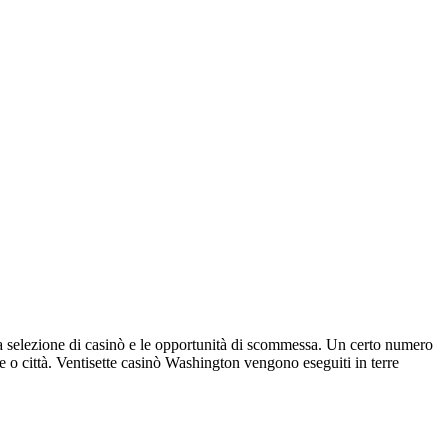
 selezione di casinò e le opportunità di scommessa. Un certo numero
de o città. Ventisette casinò Washington vengono eseguiti in terre