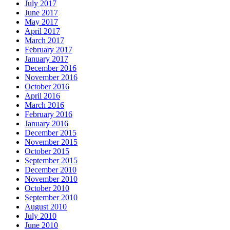
July 2017
June 2017
May 2017
April 2017
March 2017
February 2017
January 2017
December 2016
November 2016
October 2016
April 2016
March 2016
February 2016
January 2016
December 2015
November 2015
October 2015
September 2015
December 2010
November 2010
October 2010
September 2010
August 2010
July 2010
June 2010