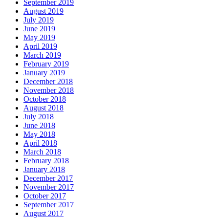
September 2019
August 2019
July 2019
June 2019
May 2019
April 2019
March 2019
February 2019
January 2019
December 2018
November 2018
October 2018
August 2018
July 2018
June 2018
May 2018
April 2018
March 2018
February 2018
January 2018
December 2017
November 2017
October 2017
September 2017
August 2017