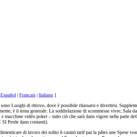
|
Español
|
Français
|
Italiano
]
ono Luoghi di ritrovo, dove è possibile rilassarsi e divertirsi. Supplent
nte, è il tema generale. La soddisfazione di scommesse vivre, Sala da P
ci e macchine vidéo poker – tutto ciò che sarà dans vigore nella parte del
E SI Perde dans contanti).
imenticare di lavoro dei solito il casinò tarif par la pâtes une Spese vo