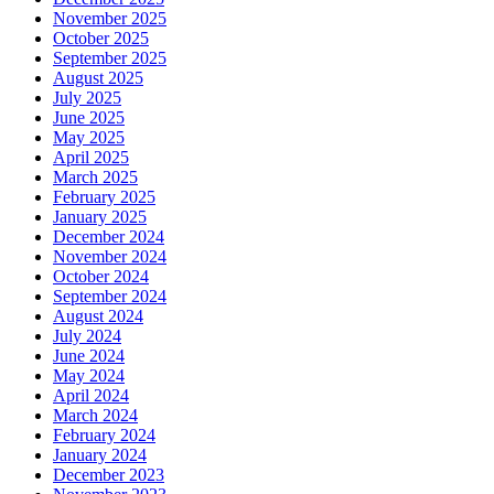
November 2025
October 2025
September 2025
August 2025
July 2025
June 2025
May 2025
April 2025
March 2025
February 2025
January 2025
December 2024
November 2024
October 2024
September 2024
August 2024
July 2024
June 2024
May 2024
April 2024
March 2024
February 2024
January 2024
December 2023