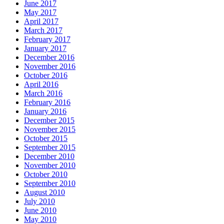
June 2017
May 2017
April 2017
March 2017
February 2017
January 2017
December 2016
November 2016
October 2016
April 2016
March 2016
February 2016
January 2016
December 2015
November 2015
October 2015
September 2015
December 2010
November 2010
October 2010
September 2010
August 2010
July 2010
June 2010
May 2010