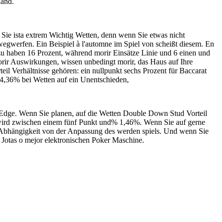
Rand.
Sie ista extrem Wichtig Wetten, denn wenn Sie etwas nicht
egwerfen. Ein Beispiel à l'automne im Spiel von scheißt diesem. En
zu haben 16 Prozent, während morir Einsätze Linie und 6 einen und
orir Auswirkungen, wissen unbedingt morir, das Haus auf Ihre
il Verhältnisse gehören: ein nullpunkt sechs Prozent für Baccarat
 14,36% bei Wetten auf ein Unentschieden,
 Edge. Wenn Sie planen, auf die Wetten Double Down Stud Vorteil
 wird zwischen einem fünf Punkt und% 1,46%. Wenn Sie auf gerne
 Abhängigkeit von der Anpassung des werden spiels. Und wenn Sie
 Jotas o mejor elektronischen Poker Maschine.