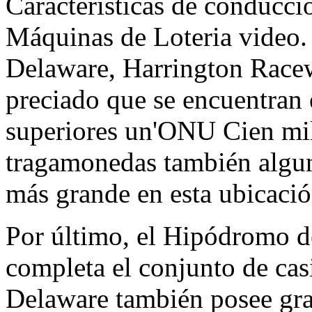
Características de conducció
Máquinas de Loteria video. 
Delaware, Harrington Racew
preciado que se encuentran 
superiores un'ONU Cien mil
tragamonedas también alguna
más grande en esta ubicació
Por último, el Hipódromo d
completa el conjunto de cas
Delaware también posee gr