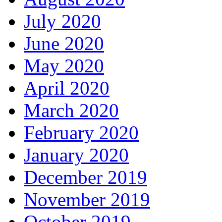
July 2020
June 2020
May 2020
April 2020
March 2020
February 2020
January 2020
December 2019
November 2019
October 2019