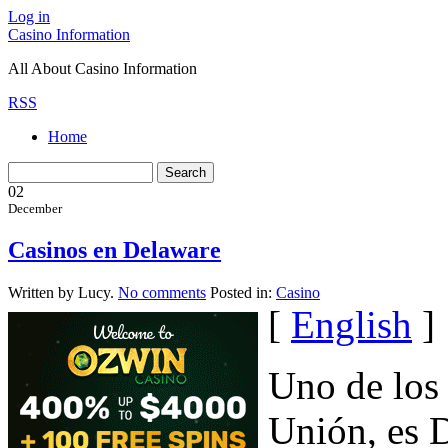
Log in
Casino Information
All About Casino Information
RSS
Home
02
December
Casinos en Delaware
Written by Lucy.
No comments
Posted in:
Casino
[
English
]
Uno de los
Unión, es 