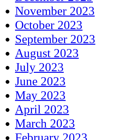
November 2023
October 2023
September 2023
August 2023
July 2023
June 2023
May 2023
April 2023
March 2023
February 2023