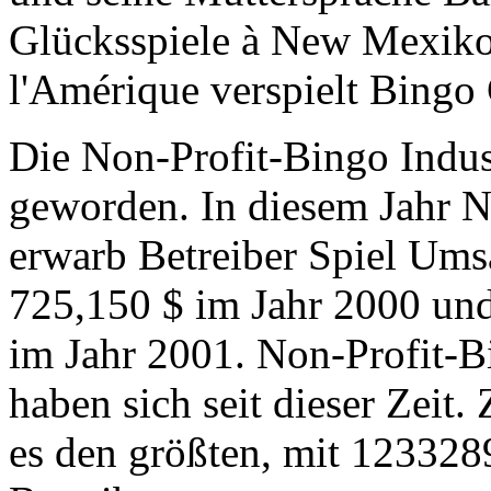
Glücksspiele à New Mexiko,
l'Amérique verspielt Bingo
Die Non-Profit-Bingo Indust
geworden. In diesem Jahr 
erwarb Betreiber Spiel Ums
725,150 $ im Jahr 2000 und
im Jahr 2001. Non-Profit
haben sich seit dieser Zeit.
es den größten, mit 123328