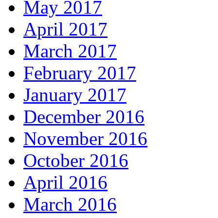
May 2017
April 2017
March 2017
February 2017
January 2017
December 2016
November 2016
October 2016
April 2016
March 2016