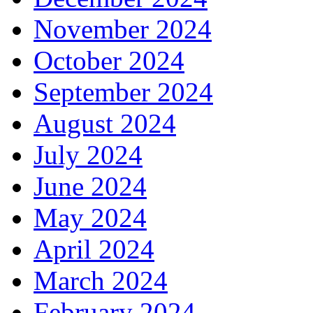
November 2024
October 2024
September 2024
August 2024
July 2024
June 2024
May 2024
April 2024
March 2024
February 2024