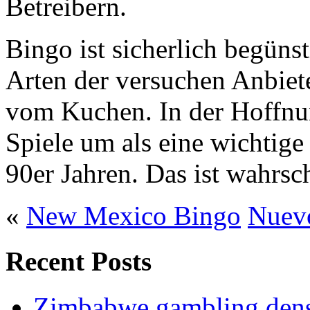
Betreibern.
Bingo ist sicherlich begün
Arten der versuchen Anbiet
vom Kuchen. In der Hoffnun
Spiele um als eine wichtige 
90er Jahren. Das ist wahrs
«
New Mexico Bingo
Nuev
Recent Posts
Zimbabwe gambling den