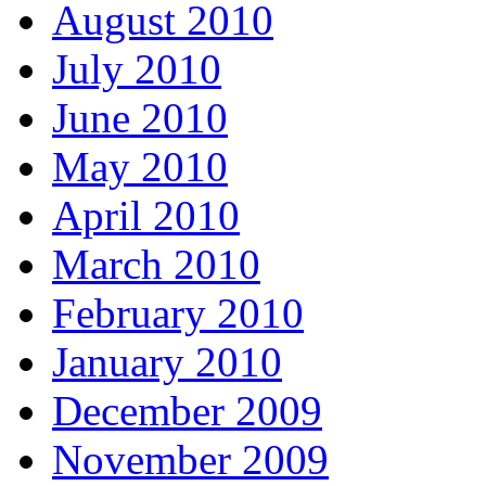
August 2010
July 2010
June 2010
May 2010
April 2010
March 2010
February 2010
January 2010
December 2009
November 2009