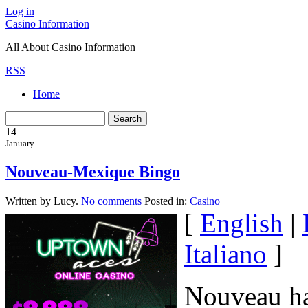
Log in
Casino Information
All About Casino Information
RSS
Home
14
January
Nouveau-Mexique Bingo
Written by Lucy.
No comments
Posted in:
Casino
[
English
|
Italiano
]
Nouveau ha