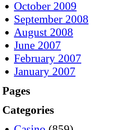
October 2009
September 2008
August 2008
June 2007
February 2007
January 2007
Pages
Categories
Casino
(859)