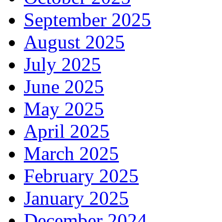
September 2025
August 2025
July 2025
June 2025
May 2025
April 2025
March 2025
February 2025
January 2025
December 2024