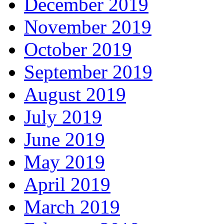
December 2019
November 2019
October 2019
September 2019
August 2019
July 2019
June 2019
May 2019
April 2019
March 2019