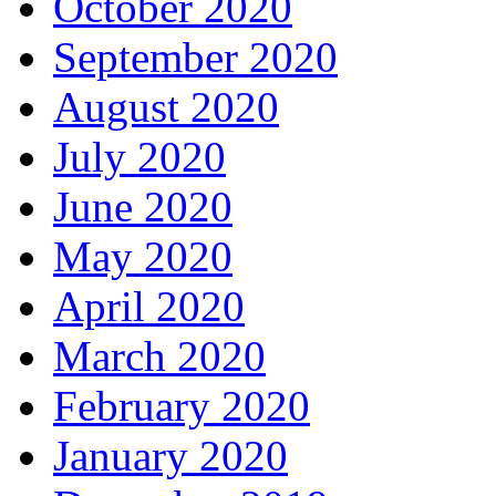
October 2020
September 2020
August 2020
July 2020
June 2020
May 2020
April 2020
March 2020
February 2020
January 2020