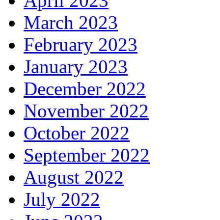
April 2023
March 2023
February 2023
January 2023
December 2022
November 2022
October 2022
September 2022
August 2022
July 2022