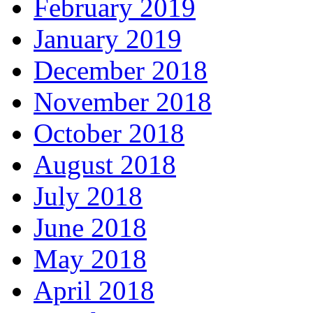
February 2019
January 2019
December 2018
November 2018
October 2018
August 2018
July 2018
June 2018
May 2018
April 2018