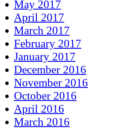
May 2017
April 2017
March 2017
February 2017
January 2017
December 2016
November 2016
October 2016
April 2016
March 2016