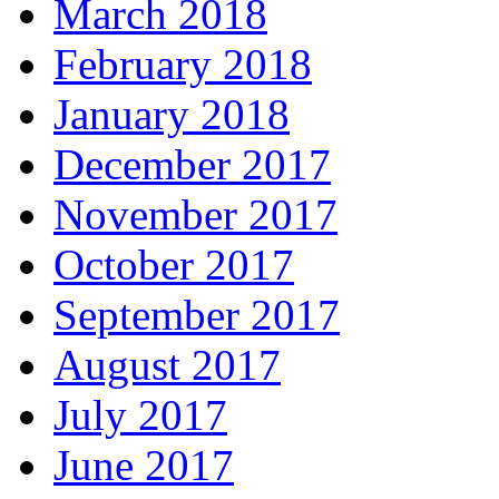
March 2018
February 2018
January 2018
December 2017
November 2017
October 2017
September 2017
August 2017
July 2017
June 2017