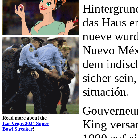
Hintergrun
das Haus e
nueve wurde
Nuevo Méxi
dem indisc
sicher sein
situación.
Gouverneu
Read more about the
King versa
Las Vegas 2024 Super
Bowl Streaker
!