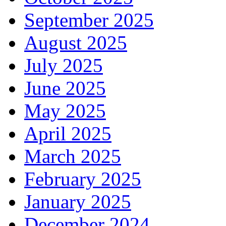
September 2025
August 2025
July 2025
June 2025
May 2025
April 2025
March 2025
February 2025
January 2025
December 2024