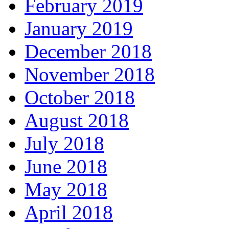
February 2019
January 2019
December 2018
November 2018
October 2018
August 2018
July 2018
June 2018
May 2018
April 2018