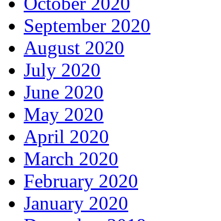
October 2020
September 2020
August 2020
July 2020
June 2020
May 2020
April 2020
March 2020
February 2020
January 2020