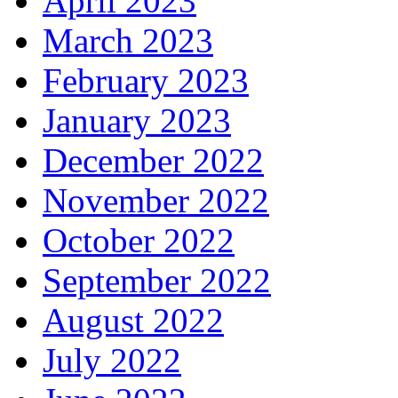
April 2023
March 2023
February 2023
January 2023
December 2022
November 2022
October 2022
September 2022
August 2022
July 2022