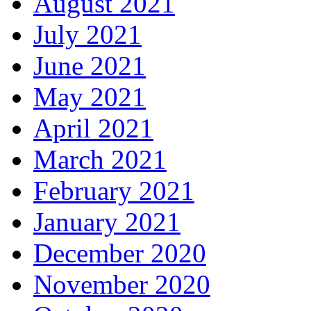
August 2021
July 2021
June 2021
May 2021
April 2021
March 2021
February 2021
January 2021
December 2020
November 2020