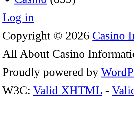
Log in
Copyright © 2026
Casino I
All About Casino Informat
Proudly powered by
WordP
W3C:
Valid XHTML
-
Vali