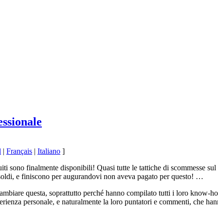
essionale
l
|
Français
|
Italiano
]
ti sono finalmente disponibili! Quasi tutte le tattiche di scommesse sul
i soldi, e finiscono per augurandovi non aveva pagato per questo! …
cambiare questa, soprattutto perché hanno compilato tutti i loro know-h
erienza personale, e naturalmente la loro puntatori e commenti, che hann