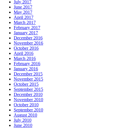
July 2017
June 2017
May 2017
April 2017
March 2017
February 2017
January 2017
December 2016
November 2016
October 2016
April 2016
March 2016
February 2016
January 2016
December 2015
November 2015
October 2015
September 2015
December 2010
November 2010
October 2010
September 2010
August 2010
July 2010
June 2010