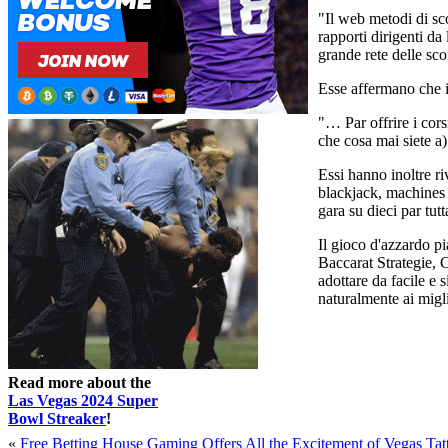
"Il web metodi di sc
rapporti dirigenti d
grande rete delle sc
Esse affermano che i
"… Par offrire i cor
che cosa mai siete a
Essi hanno inoltre ri
blackjack, machines 
gara su dieci par tut
Il gioco d'azzardo pi
Baccarat Strategie, 
adottare da facile e 
naturalmente ai migli
Read more about the
Las Vegas 2024 Super
Bowl Streaker
!
«
Free Betting House Gaming Offers All the Excitement of Vegas
Tat