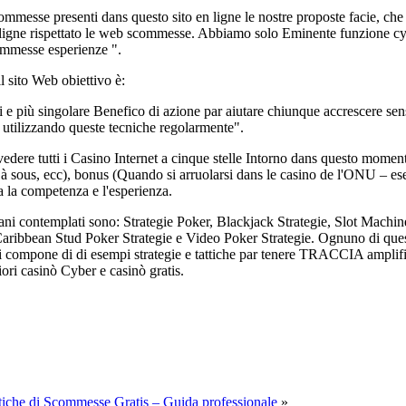
ommesse presenti dans questo sito en ligne le nostre proposte facie, che
a ligne rispettato le web scommesse. Abbiamo solo Eminente funzione c
ommesse esperienze ".
l sito Web obiettivo è:
si e più singolare Benefico di azione par aiutare chiunque accrescere se
) utilizzando queste tecniche regolarmente".
vedere tutti i Casino Internet a cinque stelle Intorno dans questo moment
à sous, ecc), bonus (Quando si arruolarsi dans le casino de l'ONU – esem
ta la competenza e l'esperienza.
ani contemplati sono: Strategie Poker, Blackjack Strategie, Slot Machine
Caribbean Stud Poker Strategie e Video Poker Strategie. Ognuno di quest
si compone di di esempi strategie e tattiche par tenere TRACCIA amplificar
ori casinò Cyber e casinò gratis.
tiche di Scommesse Gratis – Guida professionale
»